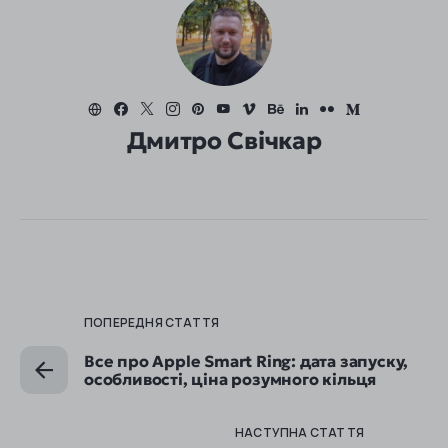
Дмитро Свічкар
ПОПЕРЕДНЯ СТАТТЯ
Все про Apple Smart Ring: дата запуску,
особливості, ціна розумного кільця
НАСТУПНА СТАТТЯ