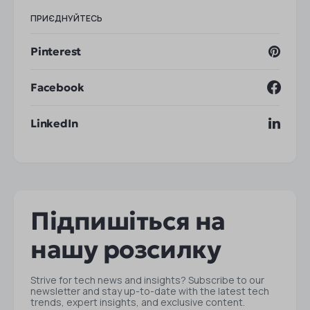
ПРИЄДНУЙТЕСЬ
Pinterest
Facebook
LinkedIn
Підпишіться на
нашу розсилку
Strive for tech news and insights? Subscribe to our
newsletter and stay up-to-date with the latest tech
trends, expert insights, and exclusive content.