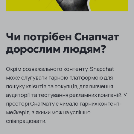
Чи потрібен Снапчат
дорослим людям?
Окрім розважального контенту, Snapchat
може слугувати гарною платформою для
пошуку клієнтів та покупців, для вивчення
аудиторії та тестування рекламних компаній. У
просторі Снапчату є чимало гарних контент-
мейкерів, з якими можна успішно
співпрацювати.