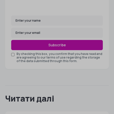
Subscribe
By checking this box, you confirm that you have read and
are agreeing to our terms of use regarding the storage
of the data submitted through this form.
Читати далі