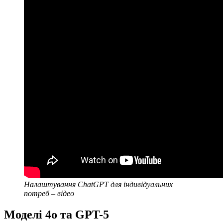
Налаштування ChatGPT для індивідуальних
потреб – відео
Моделі 4о та GPT-5