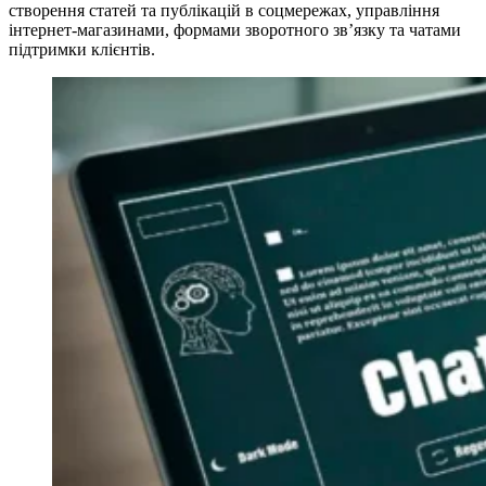
створення статей та публікацій в соцмережах, управління
інтернет-магазинами, формами зворотного зв’язку та чатами
підтримки клієнтів.