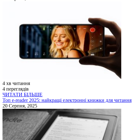
4 хв читання
4 переглядів
ЧИТАТИ БІЛЬШЕ
Топ e-reader 2025: найкращі електронні книжки для читання
20 Серпня, 2025