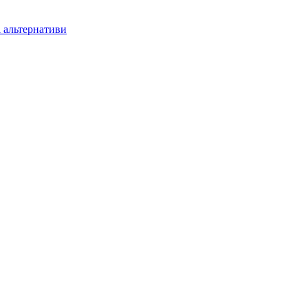
і альтернативи