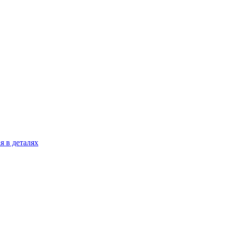
я в деталях