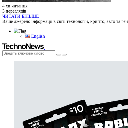
4 хв читання
3 переглядів
ЧИТАТИ БІЛЬШЕ
Ваше джерело інформації в світі технологій, крипто, авто та ге
English