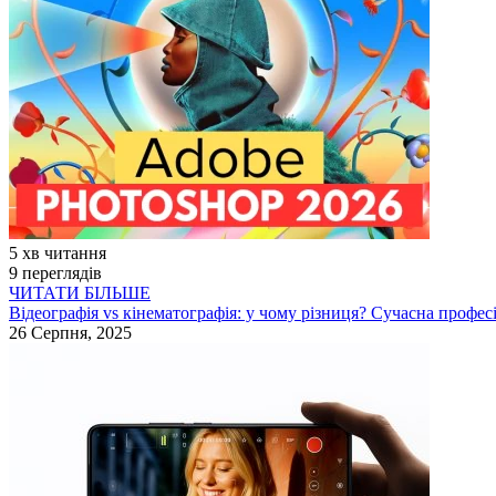
5 хв читання
9 переглядів
ЧИТАТИ БІЛЬШЕ
Відеографія vs кінематографія: у чому різниця? Сучасна професі
26 Серпня, 2025