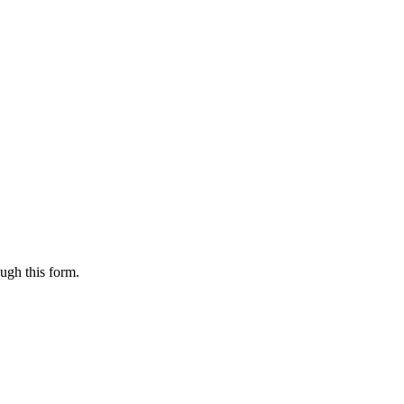
ugh this form.