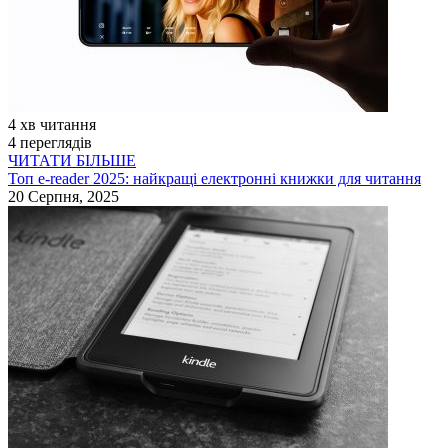
4 хв читання
4 переглядів
ЧИТАТИ БІЛЬШЕ
Топ e-reader 2025: найкращі електронні книжки для читання
20 Серпня, 2025