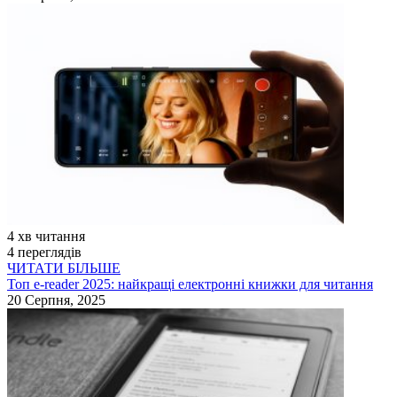
4 хв читання
4 переглядів
ЧИТАТИ БІЛЬШЕ
Топ e-reader 2025: найкращі електронні книжки для читання
20 Серпня, 2025