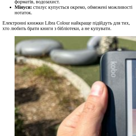
форматів, водозахист.
Мінуси:
стилус купується окремо, обмежені можливості
нотаток.
Електронні книжки Libra Colour найкраще підійдуть для тих,
хто любить брати книги з бібліотеки, а не купувати.