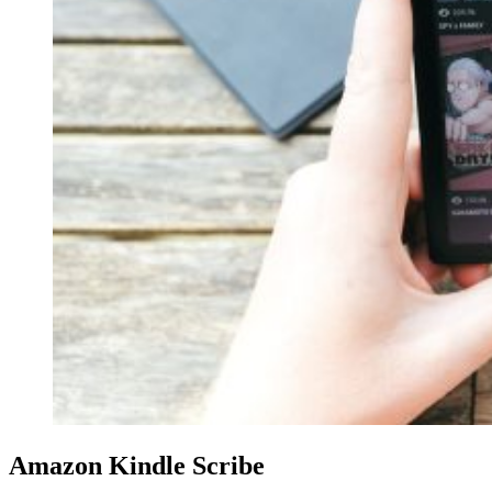
Amazon Kindle Scribe