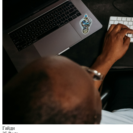
Гайди