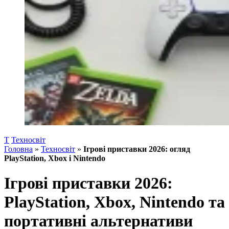
Т
Техносвіт
Головна
»
Техносвіт
»
Ігрові приставки 2026: огляд
PlayStation, Xbox і Nintendo
Ігрові приставки 2026:
PlayStation, Xbox, Nintendo та
портативні альтернативи