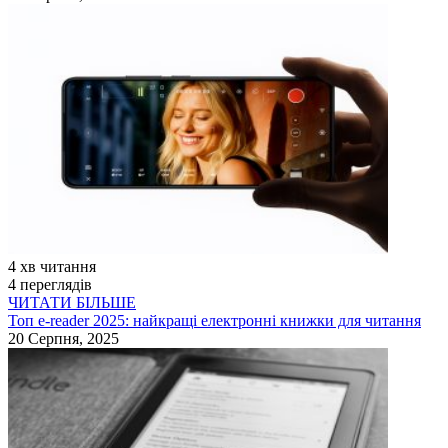
4 хв читання
4 переглядів
ЧИТАТИ БІЛЬШЕ
Топ e-reader 2025: найкращі електронні книжки для читання
20 Серпня, 2025