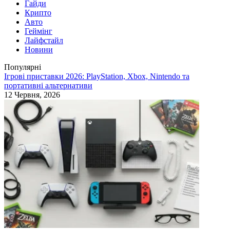
Гайди
Крипто
Авто
Геймінг
Лайфстайл
Новини
Популярні
Ігрові приставки 2026: PlayStation, Xbox, Nintendo та
портативні альтернативи
12 Червня, 2026