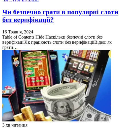
Чи безпечно грати в популярні слоти
без верифікації?
16 Травня, 2024
Table of Contents Hide Наскільки безпечні слоти без
верифікаціїЯк працюють слоти без верифікаціїВідео: як
грати…
3 хв читання