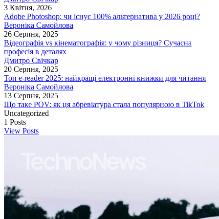
3 Квітня, 2026
Adobe Photoshop: чи існує 100% альтернатива у 2026 році?
Вероніка Самойлова
26 Серпня, 2025
Відеографія vs кінематографія: у чому різниця? Сучасна
професія в деталях
Дмитро Свічкар
20 Серпня, 2025
Топ e-reader 2025: найкращі електронні книжки для читання
Вероніка Самойлова
13 Серпня, 2025
Що таке POV: як ця абревіатура стала популярною в TikTok
Uncategorized
1
Posts
View Posts