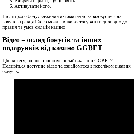
Вибрати варіант, що цікавить.
Активувати його.
Після цього бонус зазвичай автоматично зараховується на
рахунок гравця і його можна використовувати відповідно до
правил та умов онлайн казино.
Відео – огляд бонусів та інших
подарунків від казино GGBET
Цікавитеся, що ще пропонує онлайн-казино GGBET?
Подивіться наступне відео та ознайомтеся з переліком цікавих
бонусів.