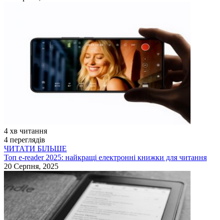
4 хв читання
4 переглядів
ЧИТАТИ БІЛЬШЕ
Топ e-reader 2025: найкращі електронні книжки для читання
20 Серпня, 2025