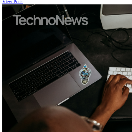
View Posts