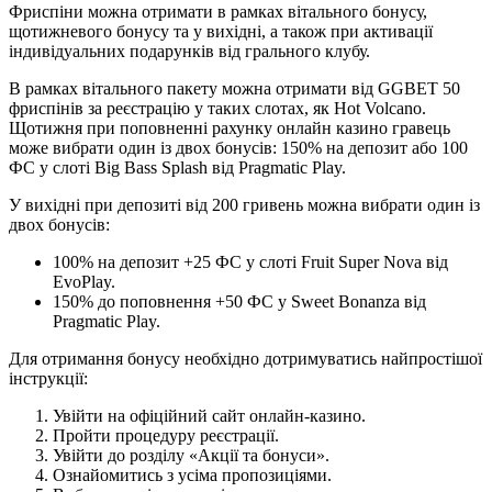
Фриспіни можна отримати в рамках вітального бонусу,
щотижневого бонусу та у вихідні, а також при активації
індивідуальних подарунків від грального клубу.
В рамках вітального пакету можна отримати від GGBET 50
фриспінів за реєстрацію у таких слотах, як Hot Volcano.
Щотижня при поповненні рахунку онлайн казино гравець
може вибрати один із двох бонусів: 150% на депозит або 100
ФС у слоті Big Bass Splash від Pragmatic Play.
У вихідні при депозиті від 200 гривень можна вибрати один із
двох бонусів:
100% на депозит +25 ФС у слоті Fruit Super Nova від
EvoPlay.
150% до поповнення +50 ФС у Sweet Bonanza від
Pragmatic Play.
Для отримання бонусу необхідно дотримуватись найпростішої
інструкції:
Увійти на офіційний сайт онлайн-казино.
Пройти процедуру реєстрації.
Увійти до розділу «Акції та бонуси».
Ознайомитись з усіма пропозиціями.