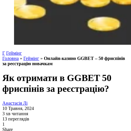
Г
Геймінг
Головна
»
Геймінг
»
Онлайн-казино GGBET – 50 фриспінів
за реєстрацію новачкам
Як отримати в GGBET 50
фриспінів за реєстрацію?
Анастасія Лі
10 Травня, 2024
3 хв читання
13 переглядів
1
Share