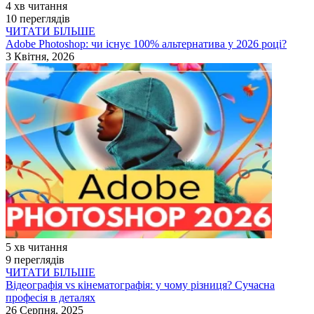
4 хв читання
10 переглядів
ЧИТАТИ БІЛЬШЕ
Adobe Photoshop: чи існує 100% альтернатива у 2026 році?
3 Квітня, 2026
5 хв читання
9 переглядів
ЧИТАТИ БІЛЬШЕ
Відеографія vs кінематографія: у чому різниця? Сучасна
професія в деталях
26 Серпня, 2025