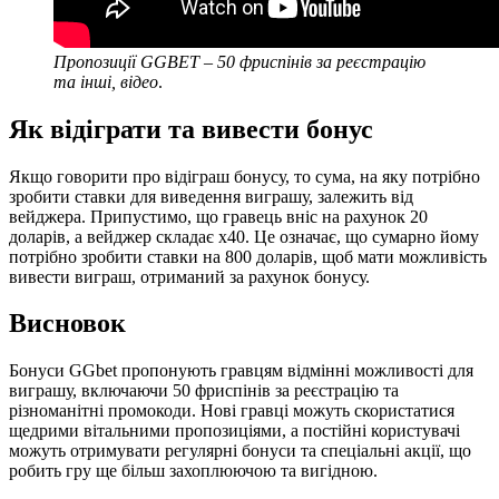
Пропозиції GGBET – 50 фриспінів за реєстрацію
та інші, відео
.
Як відіграти та вивести бонус
Якщо говорити про відіграш бонусу, то сума, на яку потрібно
зробити ставки для виведення виграшу, залежить від
вейджера. Припустимо, що гравець вніс на рахунок 20
доларів, а вейджер складає х40. Це означає, що сумарно йому
потрібно зробити ставки на 800 доларів, щоб мати можливість
вивести виграш, отриманий за рахунок бонусу.
Висновок
Бонуси GGbet пропонують гравцям відмінні можливості для
виграшу, включаючи 50 фриспінів за реєстрацію та
різноманітні промокоди. Нові гравці можуть скористатися
щедрими вітальними пропозиціями, а постійні користувачі
можуть отримувати регулярні бонуси та спеціальні акції, що
робить гру ще більш захоплюючою та вигідною.