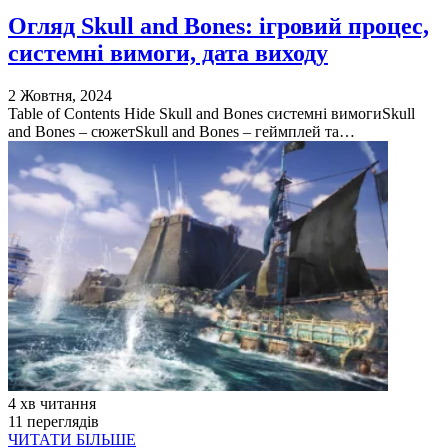
Огляд Skull and Bones: ігровий процес,
системні вимоги, дата виходу
2 Жовтня, 2024
Table of Contents Hide Skull and Bones системні вимогиSkull
and Bones – сюжетSkull and Bones – геймплей та…
4 хв читання
11 переглядів
ЧИТАТИ БІЛЬШЕ