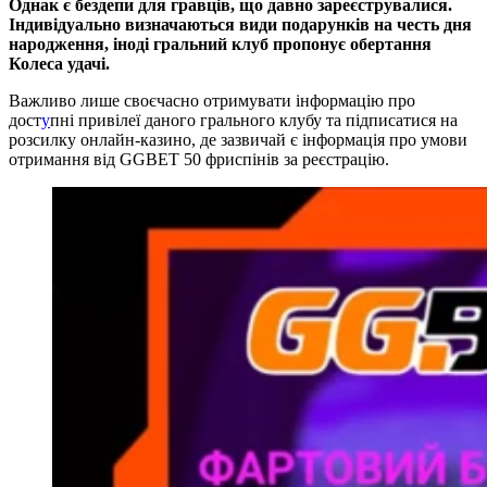
Однак є бездепи для гравців, що давно зареєструвалися.
Індивідуально визначаються види подарунків на честь дня
народження, іноді гральний клуб пропонує обертання
Колеса удачі.
Важливо лише своєчасно отримувати інформацію про
дост
у
пні привілеї даного грального клубу та підписатися на
розсилку онлайн-казино, де зазвичай є інформація про умови
отримання від GGBET 50 фриспінів за реєстрацію.