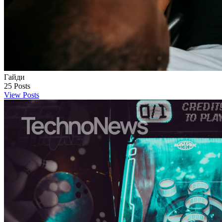
Гайди
25
Posts
View Posts