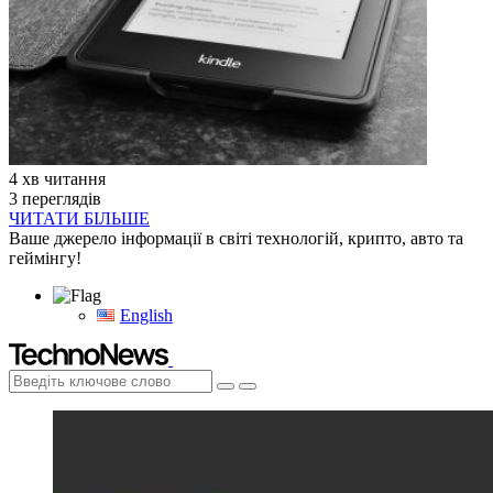
4 хв читання
3 переглядів
ЧИТАТИ БІЛЬШЕ
Ваше джерело інформації в світі технологій, крипто, авто та
геймінгу!
English