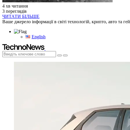
4 хв читання
3 переглядів
ЧИТАТИ БІЛЬШЕ
Ваше джерело інформації в світі технологій, крипто, авто та ге
English