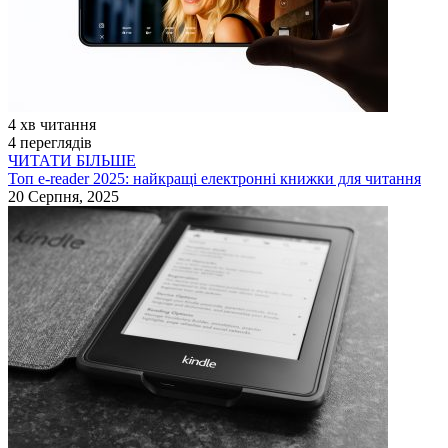
4 хв читання
4 переглядів
ЧИТАТИ БІЛЬШЕ
Топ e-reader 2025: найкращі електронні книжки для читання
20 Серпня, 2025