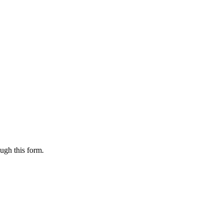
ugh this form.