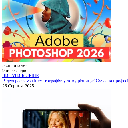
5 хв читання
9 переглядів
ЧИТАТИ БІЛЬШЕ
Відеографія vs кінематографія: у чому різниця? Сучасна професі
26 Серпня, 2025