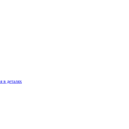
я в деталях