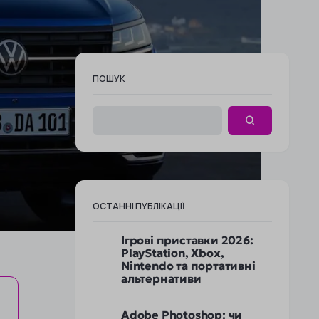
ПОШУК
ОСТАННІ ПУБЛІКАЦІЇ
Ігрові приставки 2026:
PlayStation, Xbox,
Nintendo та портативні
альтернативи
Adobe Photoshop: чи